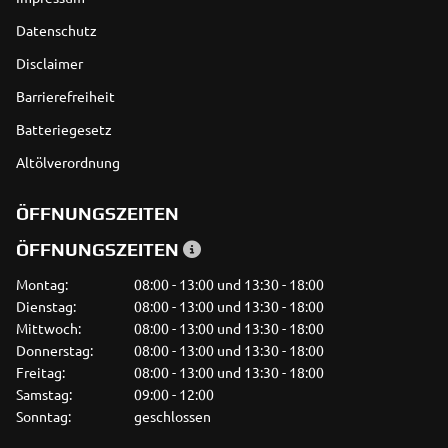
Datenschutz
Disclaimer
Barrierefreiheit
Batteriegesetz
Altölverordnung
ÖFFNUNGSZEITEN
ÖFFNUNGSZEITEN
Montag:
08:00 - 13:00 und 13:30 - 18:00
Dienstag:
08:00 - 13:00 und 13:30 - 18:00
Mittwoch:
08:00 - 13:00 und 13:30 - 18:00
Donnerstag:
08:00 - 13:00 und 13:30 - 18:00
Freitag:
08:00 - 13:00 und 13:30 - 18:00
Samstag:
09:00 - 12:00
Sonntag:
geschlossen