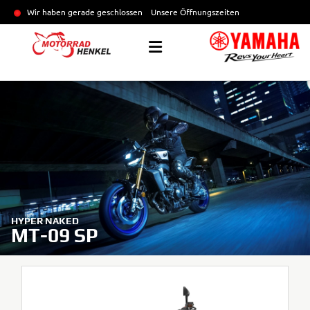
Wir haben gerade geschlossen
Unsere Öffnungszeiten
HYPER NAKED
MT-09 SP