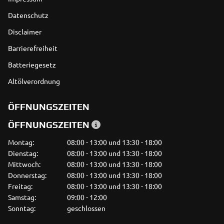
Datenschutz
Disclaimer
Barrierefreiheit
Batteriegesetz
Altölverordnung
ÖFFNUNGSZEITEN
ÖFFNUNGSZEITEN
Montag:
08:00 - 13:00 und 13:30 - 18:00
Dienstag:
08:00 - 13:00 und 13:30 - 18:00
Mittwoch:
08:00 - 13:00 und 13:30 - 18:00
Donnerstag:
08:00 - 13:00 und 13:30 - 18:00
Freitag:
08:00 - 13:00 und 13:30 - 18:00
Samstag:
09:00 - 12:00
Sonntag:
geschlossen